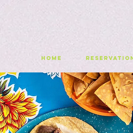
HOME
RESERVATIO