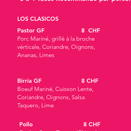
LOS CLASICOS
Pastor GF
8 CHF
Porc Mariné, grillé à la broche
vérticale, Coriandre, Oignons,
Ananas, Limes
Birria GF
8 CHF
Boeuf Mariné, Cuisson Lente,
Coriandre, Oignons, Salsa
Taquero, Lime
Pollo
8 CHF