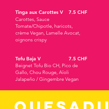
Tinga aux Carottes V
7.5 CHF
Carottes, Sauce
Tomate/Chipotle, haricots,
crème Vegan, Lamelle Avocat,
oignons crispy
Tofu Baja V
7.5 CHF
Beignet Tofu Bio CH, Pico de
Gallo, Chou Rouge, Aïoli
Jalapeño / Gingembre Vegan
QUESADI