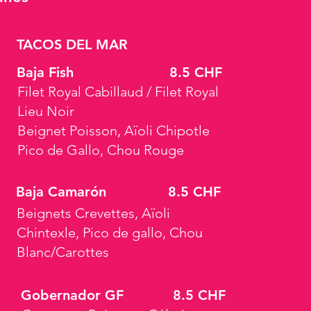
TACOS DEL MAR
Baja Fish
8.5 CHF
Filet Royal Cabillaud / Filet Royal
Lieu Noir
Beignet Poisson, Aïoli Chipotle
Pico de Gallo, Chou Rouge
Baja Camarón
8.5 CHF
Beignets Crevettes, Aïoli
Chintexle, Pico de gallo, Chou
Blanc/Carottes
Gobernador GF
8.5 CHF