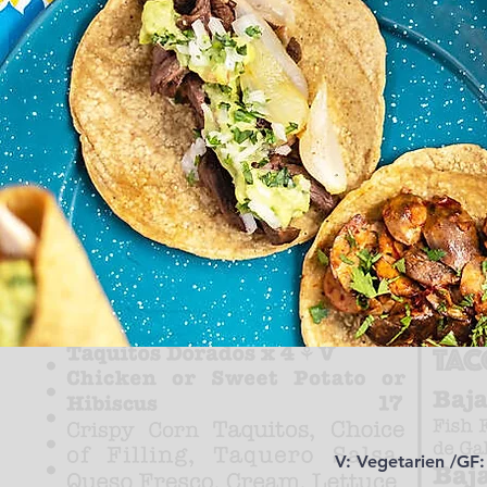
V: Vegetarien /GF: