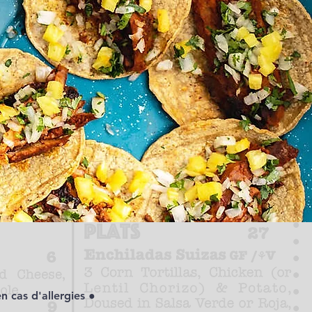
 cas d'allergies ●