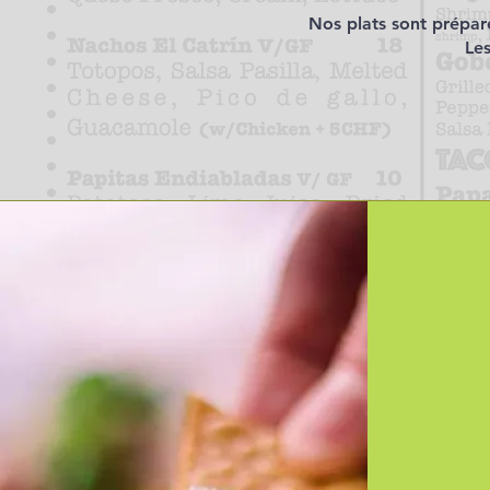
Nos plats sont prépar
Les