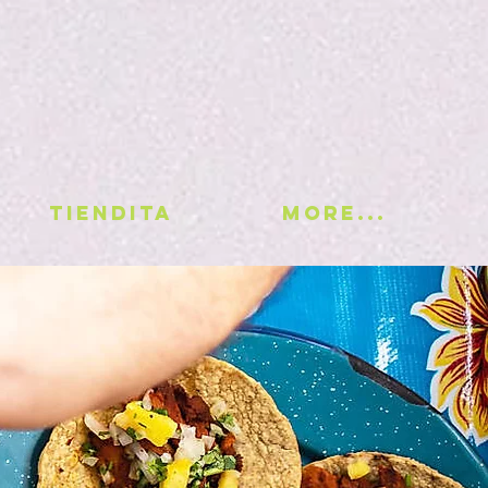
TIENDITA
More...